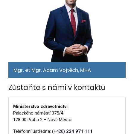
Mgr. et Mgr. Adam Vojtěch, MHA
Zůstaňte s námi v kontaktu
Ministerstvo zdravotnictví
Palackého náměstí 375/4
128 00 Praha 2 – Nové Město
Telefonní ústředna:
(+420)
224 971 111