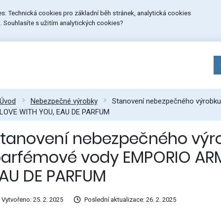
ies: Technická cookies pro základní běh stránek, analytická cookies
 Souhlasíte s užitím analytických cookies?
Úvod
Nebezpečné výrobky
Stanovení nebezpečného výrobku
LOVE WITH YOU, EAU DE PARFUM
tanovení nebezpečného výro
arfémové vody EMPORIO ARMA
AU DE PARFUM
Vytvořeno: 25. 2. 2025
Poslední aktualizace: 26. 2. 2025