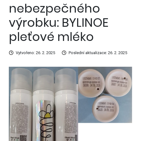
nebezpečného
výrobku: BYLINOE
pleťové mléko
Vytvořeno: 26. 2. 2025
Poslední aktualizace: 26. 2. 2025