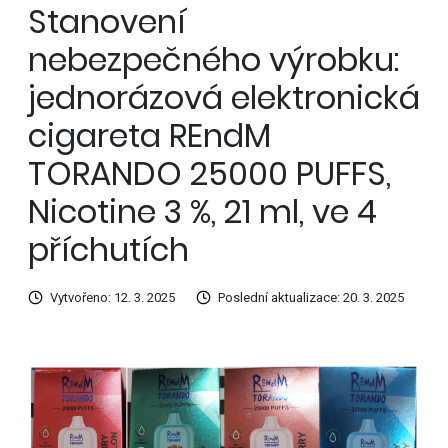
Stanovení
nebezpečného výrobku:
jednorázová elektronická
cigareta REndM
TORANDO 25000 PUFFS,
Nicotine 3 %, 21 ml, ve 4
příchutích
Vytvořeno: 12. 3. 2025
Poslední aktualizace: 20. 3. 2025