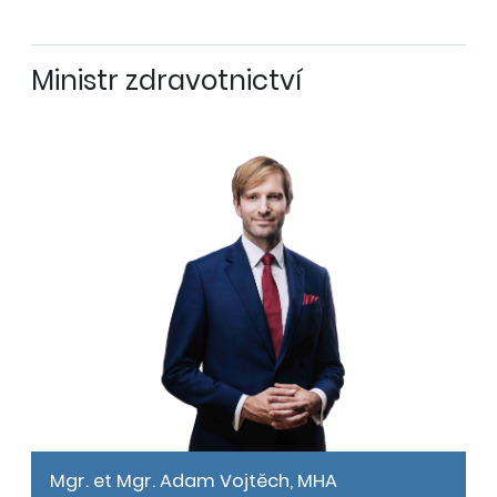
Ministr zdravotnictví
Mgr. et Mgr. Adam Vojtěch, MHA