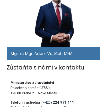
Mgr. et Mgr. Adam Vojtěch, MHA
Zůstaňte s námi v kontaktu
Ministerstvo zdravotnictví
Palackého náměstí 375/4
128 00 Praha 2 – Nové Město
Telefonní ústředna:
(+420)
224 971 111