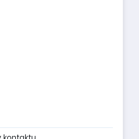
v kontaktu