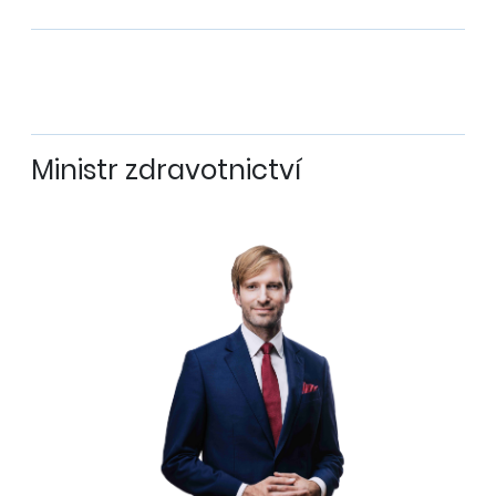
Ministr zdravotnictví