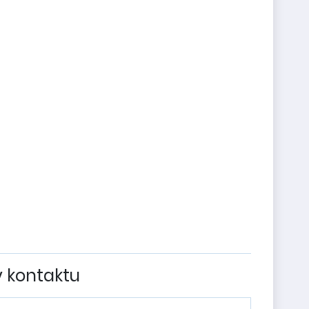
v kontaktu