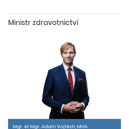
Ministr zdravotnictví
Mgr. et Mgr. Adam Vojtěch, MHA