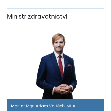
Ministr zdravotnictví
Mgr. et Mgr. Adam Vojtěch, MHA