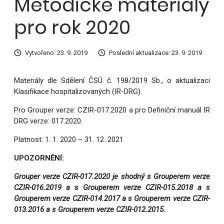
Metodické materiály
pro rok 2020
Vytvořeno: 23. 9. 2019
Poslední aktualizace: 23. 9. 2019
Materiály dle Sdělení ČSÚ č. 198/2019 Sb., o aktualizaci
Klasifikace hospitalizovaných (IR-DRG).
Pro Grouper verze: CZIR-017.2020 a pro Definiční manuál IR
DRG verze: 017.2020.
Platnost: 1. 1. 2020 – 31. 12. 2021
UPOZORNĚNÍ:
Grouper verze CZIR-017.2020 je shodný s Grouperem verze
CZIR-016.2019 a s Grouperem verze CZIR-015.2018 a s
Grouperem verze CZIR-014.2017 a s Grouperem verze CZIR-
013.2016 a s Grouperem verze CZIR-012.2015.