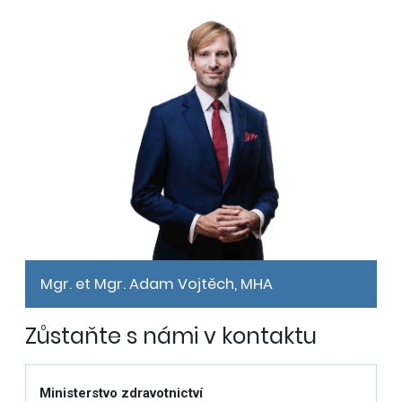
Mgr. et Mgr. Adam Vojtěch, MHA
Zůstaňte s námi v kontaktu
Ministerstvo zdravotnictví