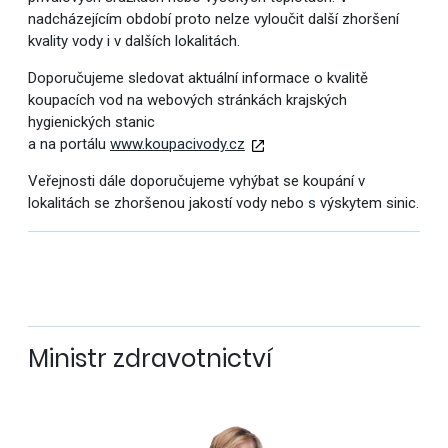
nadcházejícím období proto nelze vyloučit další zhoršení
kvality vody i v dalších lokalitách.
Doporučujeme sledovat aktuální informace o kvalitě
koupacích vod na webových stránkách krajských
hygienických stanic
a na portálu
www.koupacivody.cz
Veřejnosti dále doporučujeme vyhýbat se koupání v
lokalitách se zhoršenou jakostí vody nebo s výskytem sinic.
Ministr zdravotnictví