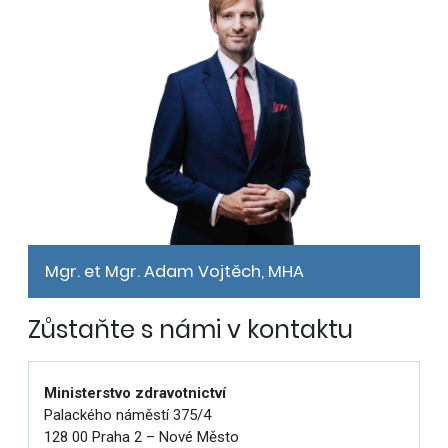
Mgr. et Mgr. Adam Vojtěch, MHA
Zůstaňte s námi v kontaktu
Ministerstvo zdravotnictví
Palackého náměstí 375/4
128 00 Praha 2 – Nové Město