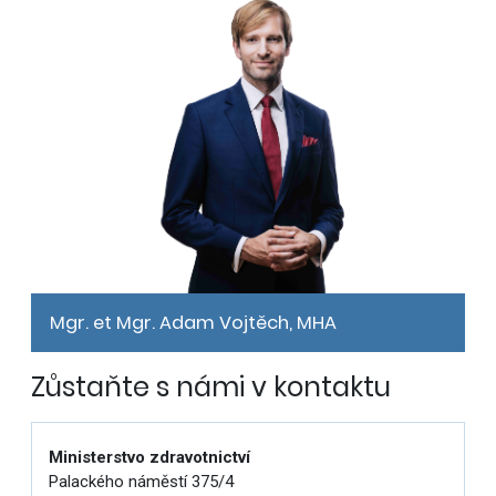
Mgr. et Mgr. Adam Vojtěch, MHA
Zůstaňte s námi v kontaktu
Ministerstvo zdravotnictví
Palackého náměstí 375/4