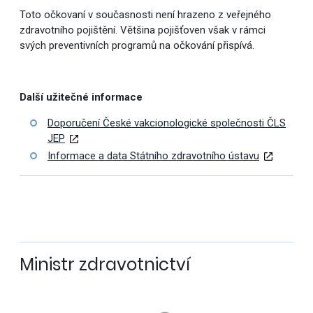
Toto očkovaní v současnosti není hrazeno z veřejného
zdravotního pojištění. Většina pojišťoven však v rámci
svých preventivních programů na očkování přispívá.
Další užitečné informace
Doporučení České vakcionologické společnosti ČLS
JEP
Informace a data Státního zdravotního ústavu
Ministr zdravotnictví