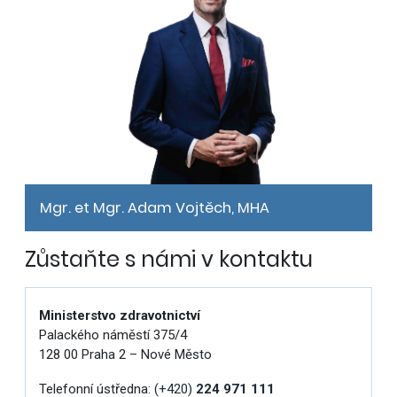
Mgr. et Mgr. Adam Vojtěch, MHA
Zůstaňte s námi v kontaktu
Ministerstvo zdravotnictví
Palackého náměstí 375/4
128 00 Praha 2 – Nové Město
Telefonní ústředna:
(+420)
224 971 111