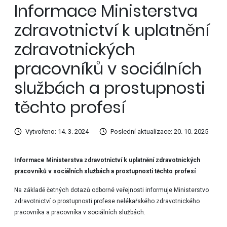
Informace Ministerstva
zdravotnictví k uplatnění
zdravotnických
pracovníků v sociálních
službách a prostupnosti
těchto profesí
Vytvořeno: 14. 3. 2024
Poslední aktualizace: 20. 10. 2025
Informace Ministerstva zdravotnictví k uplatnění zdravotnických
pracovníků v sociálních službách a prostupnosti těchto profesí
Na základě četných dotazů odborné veřejnosti informuje Ministerstvo
zdravotnictví o prostupnosti profese nelékařského zdravotnického
pracovníka a pracovníka v sociálních službách.