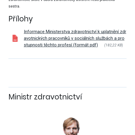
sestra.
Přílohy
Informace Ministerstva zdravotnictví k uplatnění zdr
avotnických pracovníků v sociálních službách a pro
stupnosti těchto profesí (formát pdf)
(182,22 KB
)
Ministr zdravotnictví