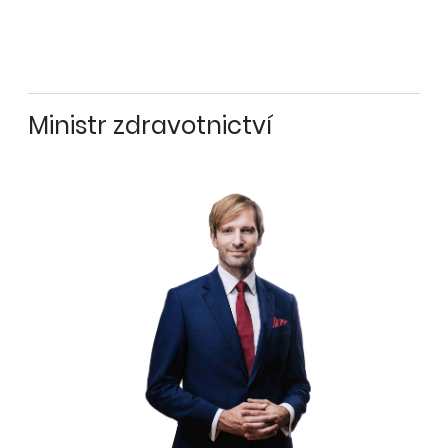
Ministr zdravotnictví