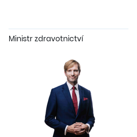
Ministr zdravotnictví