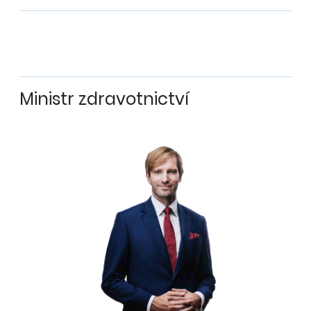
Ministr zdravotnictví