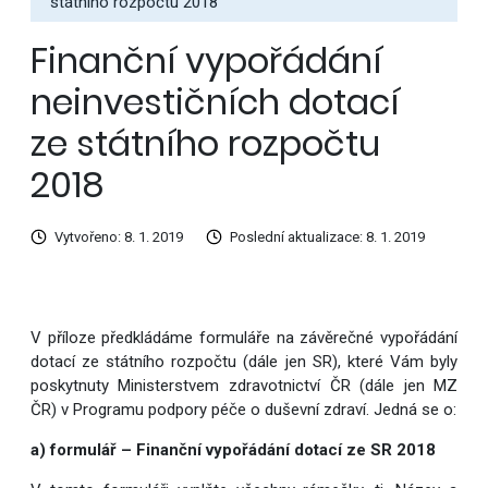
státního rozpočtu 2018
Finanční vypořádání
neinvestičních dotací
ze státního rozpočtu
2018
Vytvořeno: 8. 1. 2019
Poslední aktualizace: 8. 1. 2019
V příloze předkládáme formuláře na závěrečné vypořádání
dotací ze státního rozpočtu (dále jen SR), které Vám byly
poskytnuty Ministerstvem zdravotnictví ČR (dále jen MZ
ČR) v Programu podpory péče o duševní zdraví. Jedná se o:
a) formulář – Finanční vypořádání dotací ze SR 2018