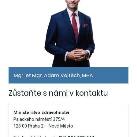
Mgr. et Mgr. Adam Vojtěch, MHA
Zůstaňte s námi v kontaktu
Ministerstvo zdravotnictví
Palackého náměstí 375/4
128 00 Praha 2 – Nové Město