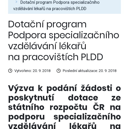
Dotační program Podpora specializačního
vzdělávání lékařů na pracovištích PLDD
Dotační program
Podpora specializačního
vzdělávání lékařů
na pracovištích PLDD
Vytvořeno: 20. 9. 2018
Poslední aktualizace: 20. 9. 2018
Výzva k podání žádosti o
poskytnutí dotace ze
státního rozpočtu ČR na
podporu specializačního
vzdělávání lékařů na