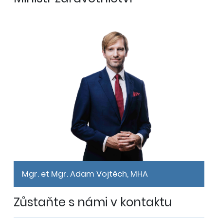
Mgr. et Mgr. Adam Vojtěch, MHA
Zůstaňte s námi v kontaktu