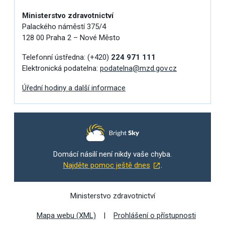
Ministerstvo zdravotnictví
Palackého náměstí 375/4
128 00 Praha 2 – Nové Město
Telefonní ústředna:
(+420)
224 971 111
Elektronická podatelna:
podatelna@mzd.gov.cz
Úřední hodiny a další informace
Domácí násilí není nikdy vaše chyba.
Najděte pomoc ještě dnes
.
Ministerstvo zdravotnictví
Mapa webu (XML)
Prohlášení o přístupnosti