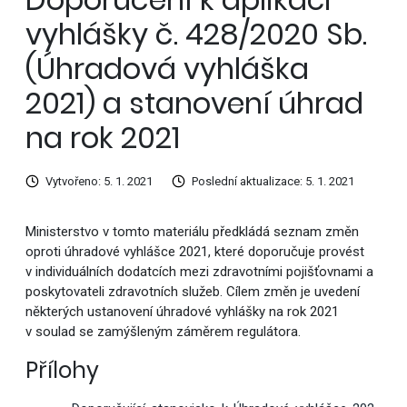
vyhlášky č. 428/2020 Sb.
(Úhradová vyhláška
2021) a stanovení úhrad
na rok 2021
Vytvořeno: 5. 1. 2021
Poslední aktualizace: 5. 1. 2021
Ministerstvo v tomto materiálu předkládá seznam změn
oproti úhradové vyhlášce 2021, které doporučuje provést
v individuálních dodatcích mezi zdravotními pojišťovnami a
poskytovateli zdravotních služeb. Cílem změn je uvedení
některých ustanovení úhradové vyhlášky na rok 2021
v soulad se zamýšleným záměrem regulátora.
Přílohy