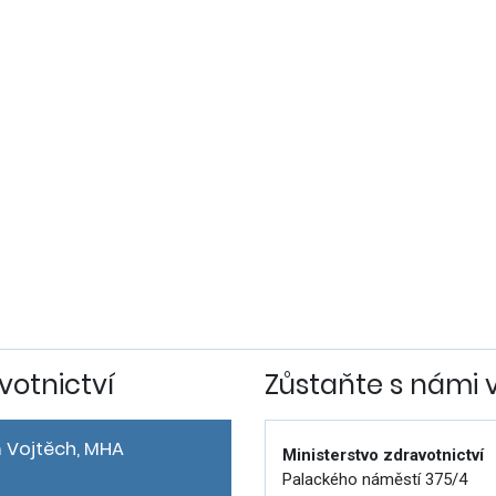
votnictví
Zůstaňte s námi 
 Vojtěch, MHA
Ministerstvo zdravotnictví
Palackého náměstí 375/4