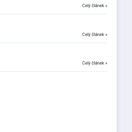
Celý článek »
Celý článek »
Celý článek »