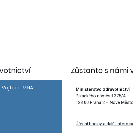
votnictví
Zůstaňte s námi 
 Vojtěch, MHA
Ministerstvo zdravotnictví
Palackého náměstí 375/4
128 00 Praha 2 – Nové Měst
Úřední hodiny a další informa