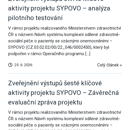
aktivity projektu SYPOVO – analýza
pilotního testování
V rámci projektu realizovaného Ministerstvem zdravotnictví
ČR s názvem Návrh systému komplexní sdílené zdravotně-
sociální péče o pacienty se vzácnými onemocněními –
SYPOVO (CZ.03.02.02/00/22_046/0002450), který byl
podpořen v rámci Operačního programu […]
Celý článek »
25. 6. 2026
Zveřejnění výstupů šesté klíčové
aktivity projektu SYPOVO – Závěrečná
evaluační zpráva projektu
V rámci projektu realizovaného Ministerstvem zdravotnictví
ČR s názvem Návrh systému komplexní sdílené zdravotně-
sociální péče o pacienty se vzácnými onemocněními –