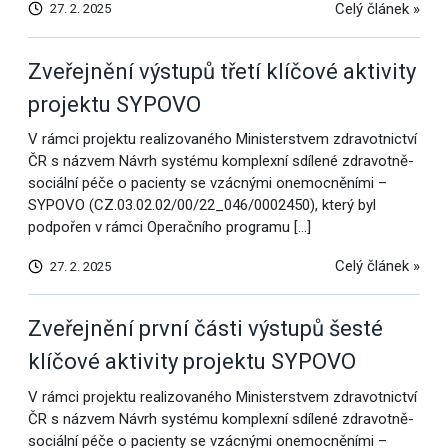
Celý článek »
27. 2. 2025
Zveřejnění výstupů třetí klíčové aktivity
projektu SYPOVO
V rámci projektu realizovaného Ministerstvem zdravotnictví
ČR s názvem Návrh systému komplexní sdílené zdravotně-
sociální péče o pacienty se vzácnými onemocněními –
SYPOVO (CZ.03.02.02/00/22_046/0002450), který byl
podpořen v rámci Operačního programu […]
Celý článek »
27. 2. 2025
Zveřejnění první části výstupů šesté
klíčové aktivity projektu SYPOVO
V rámci projektu realizovaného Ministerstvem zdravotnictví
ČR s názvem Návrh systému komplexní sdílené zdravotně-
sociální péče o pacienty se vzácnými onemocněními –