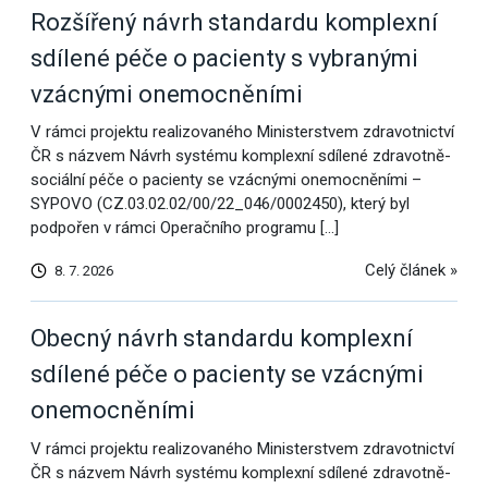
Rozšířený návrh standardu komplexní
sdílené péče o pacienty s vybranými
vzácnými onemocněními
V rámci projektu realizovaného Ministerstvem zdravotnictví
ČR s názvem Návrh systému komplexní sdílené zdravotně-
sociální péče o pacienty se vzácnými onemocněními –
SYPOVO (CZ.03.02.02/00/22_046/0002450), který byl
podpořen v rámci Operačního programu […]
Celý článek »
8. 7. 2026
Obecný návrh standardu komplexní
sdílené péče o pacienty se vzácnými
onemocněními
V rámci projektu realizovaného Ministerstvem zdravotnictví
ČR s názvem Návrh systému komplexní sdílené zdravotně-