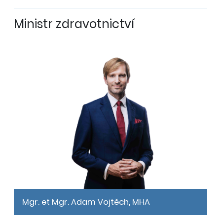
Ministr zdravotnictví
Mgr. et Mgr. Adam Vojtěch, MHA