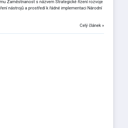
gramu Zaměstnanost s názvem Strategické řízení rozvoje
ření nástrojů a prostředí k řádné implementaci Národní
Celý článek »