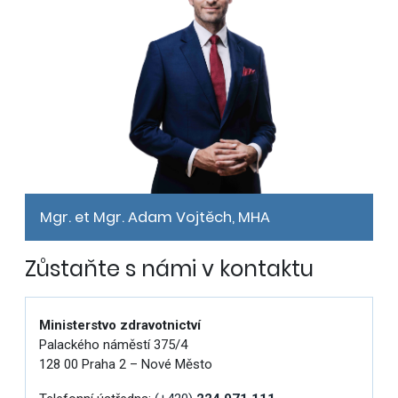
Mgr. et Mgr. Adam Vojtěch, MHA
Zůstaňte s námi v kontaktu
Ministerstvo zdravotnictví
Palackého náměstí 375/4
128 00 Praha 2 – Nové Město