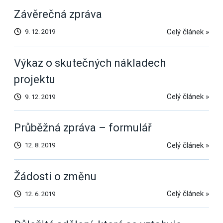
Závěrečná zpráva
Celý článek »
9. 12. 2019
Výkaz o skutečných nákladech
projektu
Celý článek »
9. 12. 2019
Průběžná zpráva – formulář
Celý článek »
12. 8. 2019
Žádosti o změnu
Celý článek »
12. 6. 2019