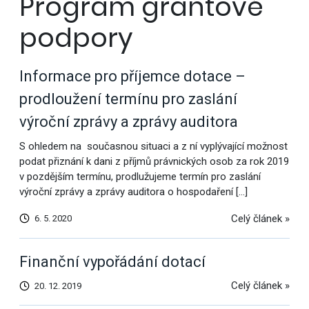
Program grantové
podpory
Informace pro příjemce dotace –
prodloužení termínu pro zaslání
výroční zprávy a zprávy auditora
S ohledem na současnou situaci a z ní vyplývající možnost
podat přiznání k dani z příjmů právnických osob za rok 2019
v pozdějším termínu, prodlužujeme termín pro zaslání
výroční zprávy a zprávy auditora o hospodaření […]
Celý článek »
6. 5. 2020
Finanční vypořádání dotací
Celý článek »
20. 12. 2019