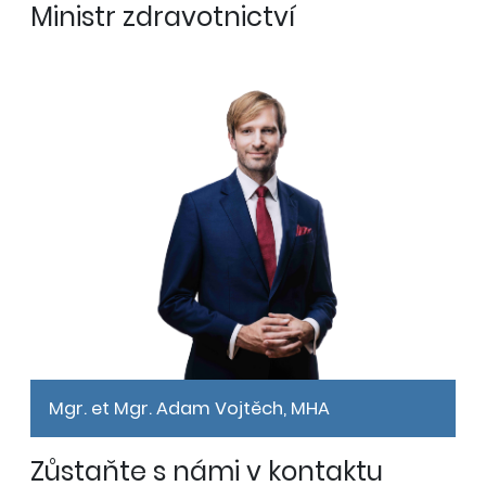
Ministr zdravotnictví
Mgr. et Mgr. Adam Vojtěch, MHA
Zůstaňte s námi v kontaktu