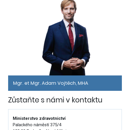
Mgr. et Mgr. Adam Vojtěch, MHA
Zůstaňte s námi v kontaktu
Ministerstvo zdravotnictví
Palackého náměstí 375/4