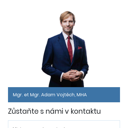
Mgr. et Mgr. Adam Vojtěch, MHA
Zůstaňte s námi v kontaktu