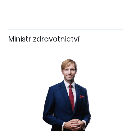
Ministr zdravotnictví