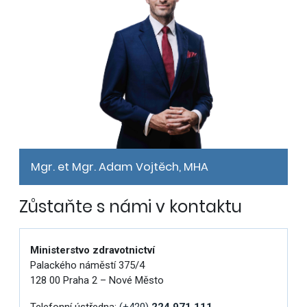
Mgr. et Mgr. Adam Vojtěch, MHA
Zůstaňte s námi v kontaktu
Ministerstvo zdravotnictví
Palackého náměstí 375/4
128 00 Praha 2 – Nové Město