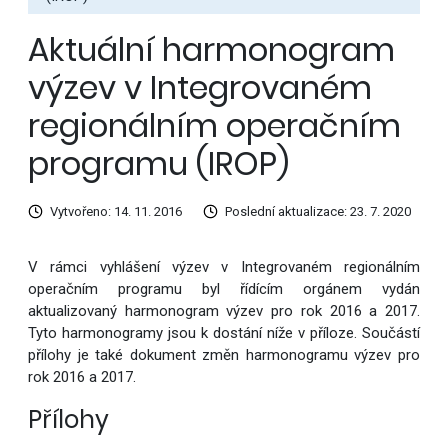
Aktuální harmonogram
výzev v Integrovaném
regionálním operačním
programu (IROP)
Vytvořeno: 14. 11. 2016
Poslední aktualizace: 23. 7. 2020
V rámci vyhlášení výzev v Integrovaném regionálním
operačním programu byl řídícím orgánem vydán
aktualizovaný harmonogram výzev pro rok 2016 a 2017.
Tyto harmonogramy jsou k dostání níže v příloze. Součástí
přílohy je také dokument změn harmonogramu výzev pro
rok 2016 a 2017.
Přílohy