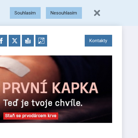
Souhlasím
Nesouhlasím
Kontakty