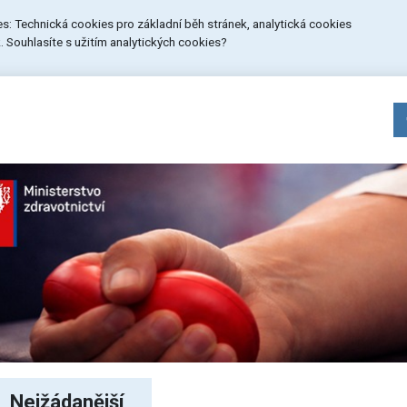
ies: Technická cookies pro základní běh stránek, analytická cookies
 Souhlasíte s užitím analytických cookies?
Nejžádanější