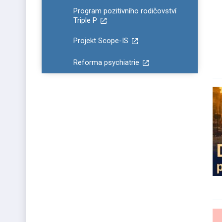
Program pozitivního rodičovství
Triple P
Projekt Scope-IS
Reforma psychiatrie