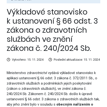
Výkladové stanovisko
k ustanovení § 66 odst. 3
zákona o zdravotních
službách ve znění
zákona č. 240/2024 Sb.
Vytvořeno: 15. 11. 2024
Poslední aktualizace: 15. 11. 2024
Ministerstvo zdravotnictví vydává výkladové stanovisko k
aplikaci ustanovení § 66 odst. 3 zákona č. 372/2011 Sb., o
zdravotních službách a podmínkách jejich poskytování
(zákon o zdravotních službách), ve znění zákona č.
240/2024 Sb. Zákonem č. 240/2024 Sb. došlo k úpravě
ustanovení § 66 odst. 3 zákona o zdravotních službách tak,
aby jeho znění bylo v souladu s
obecným nařízením o