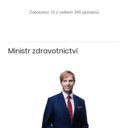
Zobrazeno 10 z celkem 349 záznamů
Ministr zdravotnictví