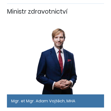
Ministr zdravotnictví
Mgr. et Mgr. Adam Vojtěch, MHA