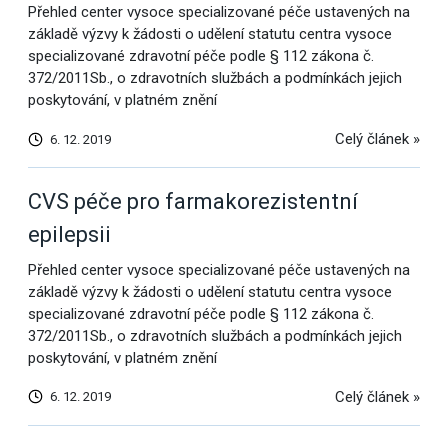
Přehled center vysoce specializované péče ustavených na
základě výzvy k žádosti o udělení statutu centra vysoce
specializované zdravotní péče podle § 112 zákona č.
372/2011Sb., o zdravotních službách a podmínkách jejich
poskytování, v platném znění
Celý článek »
6. 12. 2019
CVS péče pro farmakorezistentní
epilepsii
Přehled center vysoce specializované péče ustavených na
základě výzvy k žádosti o udělení statutu centra vysoce
specializované zdravotní péče podle § 112 zákona č.
372/2011Sb., o zdravotních službách a podmínkách jejich
poskytování, v platném znění
Celý článek »
6. 12. 2019