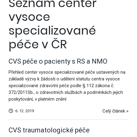
Seznam center
vysoce
specializované
péče v ČR
CVS péče o pacienty s RS a NMO
Přehled center vysoce specializované péče ustavených na
základě výzvy k žádosti o udělení statutu centra vysoce
specializované zdravotní péče podle § 112 zákona č.
372/2011Sb., o zdravotních službách a podmínkách jejich
poskytování, v platném znění
Celý článek »
6. 12. 2019
CVS traumatologické péče