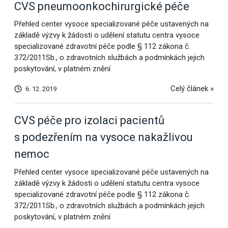
CVS pneumoonkochirurgické péče
Přehled center vysoce specializované péče ustavených na
základě výzvy k žádosti o udělení statutu centra vysoce
specializované zdravotní péče podle § 112 zákona č.
372/2011Sb., o zdravotních službách a podmínkách jejich
poskytování, v platném znění
Celý článek »
6. 12. 2019
CVS péče pro izolaci pacientů
s podezřením na vysoce nakažlivou
nemoc
Přehled center vysoce specializované péče ustavených na
základě výzvy k žádosti o udělení statutu centra vysoce
specializované zdravotní péče podle § 112 zákona č.
372/2011Sb., o zdravotních službách a podmínkách jejich
poskytování, v platném znění