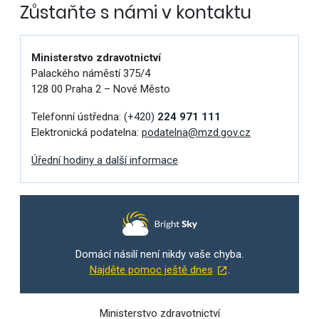
Zůstaňte s námi v kontaktu
Ministerstvo zdravotnictví
Palackého náměstí 375/4
128 00 Praha 2 – Nové Město
Telefonní ústředna:
(+420)
224 971 111
Elektronická podatelna:
podatelna@mzd.gov.cz
Úřední hodiny a další informace
Domácí násilí není nikdy vaše chyba.
Najděte pomoc ještě dnes
.
Ministerstvo zdravotnictví