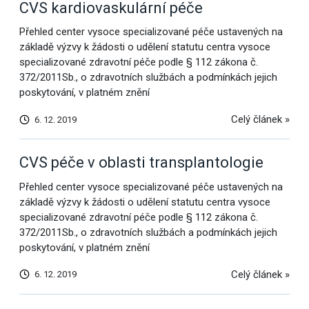
CVS kardiovaskulární péče
Přehled center vysoce specializované péče ustavených na
základě výzvy k žádosti o udělení statutu centra vysoce
specializované zdravotní péče podle § 112 zákona č.
372/2011Sb., o zdravotních službách a podmínkách jejich
poskytování, v platném znění
Celý článek »
6. 12. 2019
CVS péče v oblasti transplantologie
Přehled center vysoce specializované péče ustavených na
základě výzvy k žádosti o udělení statutu centra vysoce
specializované zdravotní péče podle § 112 zákona č.
372/2011Sb., o zdravotních službách a podmínkách jejich
poskytování, v platném znění
Celý článek »
6. 12. 2019