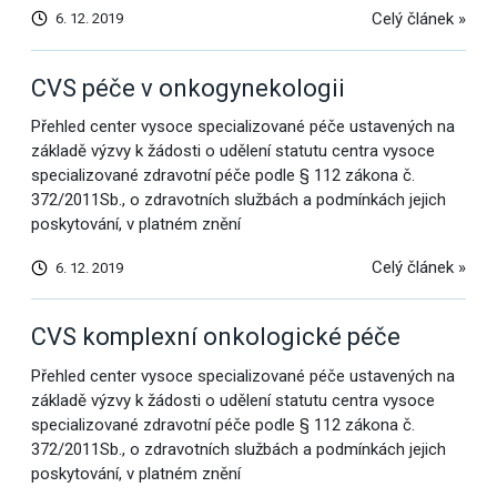
Celý článek »
6. 12. 2019
CVS péče v onkogynekologii
Přehled center vysoce specializované péče ustavených na
základě výzvy k žádosti o udělení statutu centra vysoce
specializované zdravotní péče podle § 112 zákona č.
372/2011Sb., o zdravotních službách a podmínkách jejich
poskytování, v platném znění
Celý článek »
6. 12. 2019
CVS komplexní onkologické péče
Přehled center vysoce specializované péče ustavených na
základě výzvy k žádosti o udělení statutu centra vysoce
specializované zdravotní péče podle § 112 zákona č.
372/2011Sb., o zdravotních službách a podmínkách jejich
poskytování, v platném znění