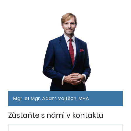
Mgr. et Mgr. Adam Vojtěch, MHA
Zůstaňte s námi v kontaktu