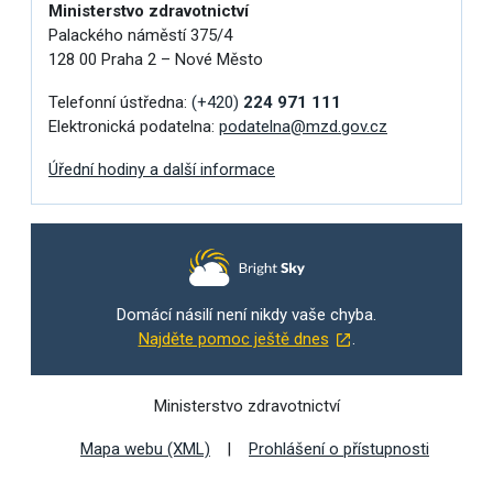
Ministerstvo zdravotnictví
Palackého náměstí 375/4
128 00 Praha 2 – Nové Město
Telefonní ústředna:
(+420)
224 971 111
Elektronická podatelna:
podatelna@mzd.gov.cz
Úřední hodiny a další informace
Domácí násilí není nikdy vaše chyba.
Najděte pomoc ještě dnes
.
Ministerstvo zdravotnictví
Mapa webu (XML)
Prohlášení o přístupnosti